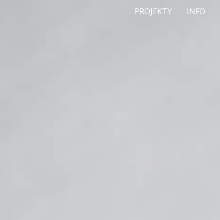
PROJEKTY
INFO