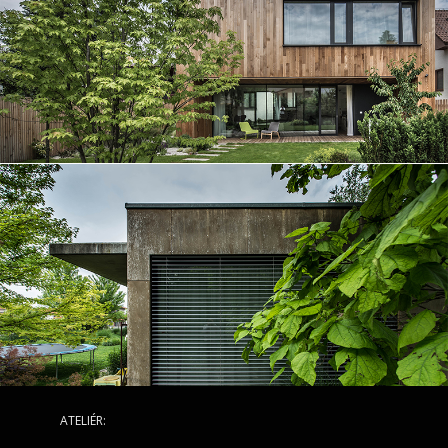
ATELIÉR: